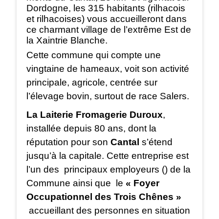
Dordogne, les 315 habitants (rilhacois
et rilhacoises) vous accueilleront dans
ce charmant village de l’extrême Est de
la Xaintrie Blanche.
Cette commune qui compte une
vingtaine de hameaux, voit son activité
principale, agricole, centrée sur
l’élevage bovin, surtout de race Salers.
La Laiterie Fromagerie Duroux
,
installée depuis 80 ans, dont la
réputation pour son
Cantal
s’étend
jusqu’à la capitale. Cette entreprise est
l’un des principaux employeurs () de la
Commune ainsi que le
« Foyer
Occupationnel des Trois Chênes »
accueillant
des personnes en situation