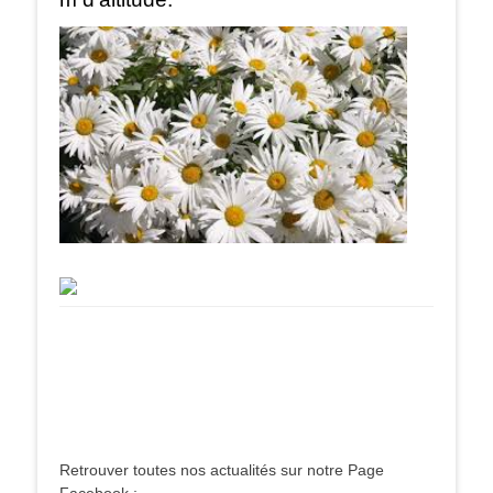
Retrouver toutes nos actualités sur notre Page
Facebook :