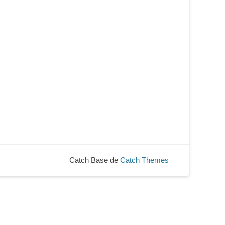
Catch Base de
Catch Themes