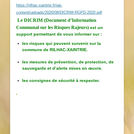
https://rilhac-xaintrie.fr/wp-
content/uploads/2020/08/DICRIM-RGPD-2020.pdf
Le DICRIM (Document d’Information
Communal sur les Risques Rajeurs)
est un
support permettant de vous informer sur :
les risques qui peuvent survenir sur la
commune de RILHAC-XAINTRIE.
les mesures de prévention, de protection, de
sauvegarde et d’alerte mises en œuvre.
les consignes de sécurité à respecter.
.