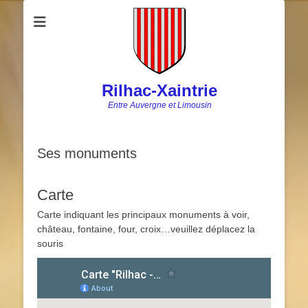
Rilhac-Xaintrie
Entre Auvergne et Limousin
Ses monuments
Carte
Carte indiquant les principaux monuments à voir,
château, fontaine, four, croix…veuillez déplacez la
souris