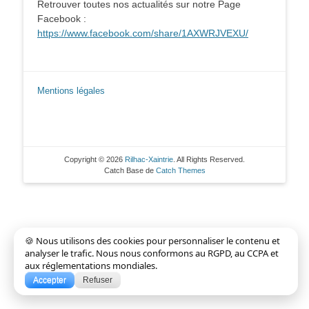
Retrouver toutes nos actualités sur notre Page
Facebook :
https://www.facebook.com/share/1AXWRJVEXU/
Mentions légales
Copyright © 2026
Rilhac-Xaintrie
. All Rights Reserved.
Catch Base de
Catch Themes
🍪 Nous utilisons des cookies pour personnaliser le contenu et
analyser le trafic. Nous nous conformons au RGPD, au CCPA et
aux réglementations mondiales.
Accepter
Refuser