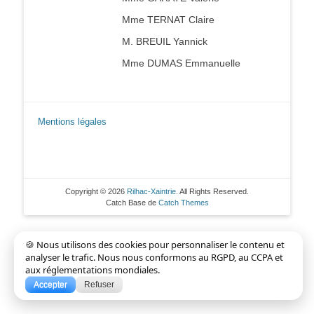
Mme TERNAT Claire
M. BREUIL Yannick
Mme DUMAS Emmanuelle
Mentions légales
Copyright © 2026
Rilhac-Xaintrie
. All Rights Reserved.
Catch Base de
Catch Themes
🍪 Nous utilisons des cookies pour personnaliser le contenu et
analyser le trafic. Nous nous conformons au RGPD, au CCPA et
aux réglementations mondiales.
Accepter
Refuser