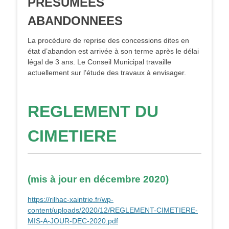
PRESUMEES
ABANDONNEES
La procédure de reprise des concessions dites en
état d’abandon est arrivée à son terme après le délai
légal de 3 ans. Le Conseil Municipal travaille
actuellement sur l’étude des travaux à envisager.
REGLEMENT DU
CIMETIERE
(mis à jour en décembre 2020)
https://rilhac-xaintrie.fr/wp-
content/uploads/2020/12/REGLEMENT-CIMETIERE-
MIS-A-JOUR-DEC-2020.pdf