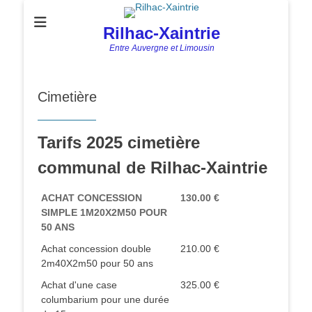
Rilhac-Xaintrie
Entre Auvergne et Limousin
Cimetière
Tarifs 2025 cimetière
communal de Rilhac-Xaintrie
ACHAT CONCESSION
130.00 €
SIMPLE 1M20X2M50 POUR
50 ANS
Achat concession double
210.00 €
2m40X2m50 pour 50 ans
Achat d'une case
325.00 €
columbarium pour une durée