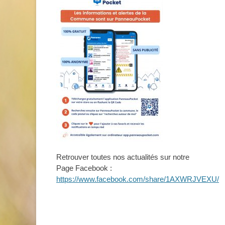
Retrouver toutes nos actualités sur notre
Page Facebook :
https://www.facebook.com/share/1AXWRJVEXU/