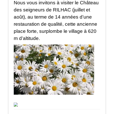
Nous vous invitons à visiter le Château
des seigneurs de RILHAC (juillet et
août), au terme de 14 années d’une
restauration de qualité, cette ancienne
place forte, surplombe le village à 620
m d’altitude.