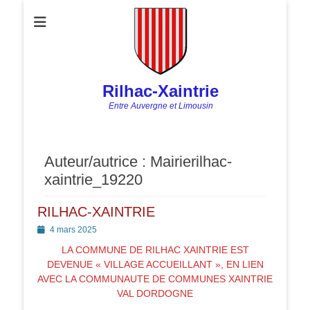
Rilhac-Xaintrie
Entre Auvergne et Limousin
Auteur/autrice :
Mairierilhac-
xaintrie_19220
RILHAC-XAINTRIE
Posted
4 mars 2025
on
LA COMMUNE DE RILHAC XAINTRIE EST
DEVENUE « VILLAGE ACCUEILLANT », EN LIEN
AVEC LA COMMUNAUTE DE COMMUNES XAINTRIE
VAL DORDOGNE