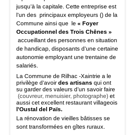
jusqu’à la capitale. Cette entreprise est
l’un des principaux employeurs () de la
Commune ainsi que le
« Foyer
Occupationnel des Trois Chênes »
accueillant
des personnes en situation
de handicap, disposants d’une certaine
autonomie employant une trentaine de
salariés.
La Commune de Rilhac -Xaintrie a le
privilège d’avoir
des artisans
qui ont
su garder des valeurs d’un savoir faire
(couvreur, menuisier, photographe)
et
aussi cet excellent restaurant villageois
l’Oustal del Païs.
La rénovation de vieilles bâtisses se
sont transformées en gîtes ruraux.