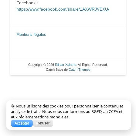
Facebook :
https://www.facebook.com/share/1AXWRJVEXU/
Mentions légales
Copyright © 2026
Rilhac-Xaintrie
. All Rights Reserved.
Catch Base de
Catch Themes
🍪 Nous utilisons des cookies pour personnaliser le contenu et
analyser le trafic. Nous nous conformons au RGPD, au CCPA et
aux réglementations mondiales.
Accepter
Refuser